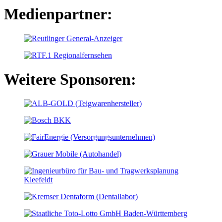
Medienpartner:
Weitere Sponsoren: