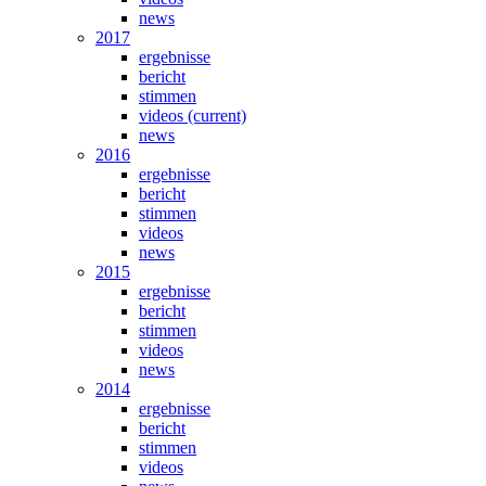
news
2017
ergebnisse
bericht
stimmen
videos
(current)
news
2016
ergebnisse
bericht
stimmen
videos
news
2015
ergebnisse
bericht
stimmen
videos
news
2014
ergebnisse
bericht
stimmen
videos