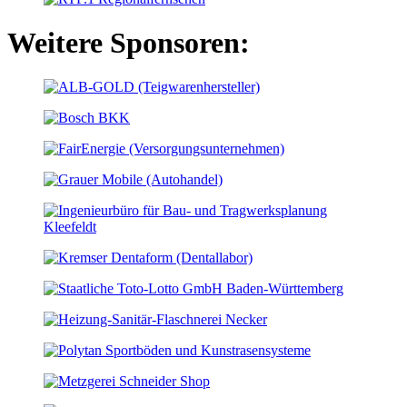
Weitere Sponsoren: