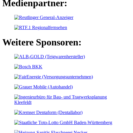
Medienpartner:
Weitere Sponsoren: