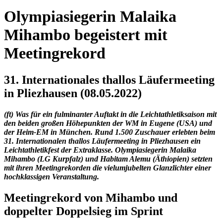
Olympiasiegerin Malaika
Mihambo begeistert mit
Meetingrekord
31. Internationales thallos Läufermeeting
in Pliezhausen (08.05.2022)
(ft) Was für ein fulminanter Auftakt in die Leichtathletiksaison mit
den beiden großen Höhepunkten der WM in Eugene (USA) und
der Heim-EM in München. Rund 1.500 Zuschauer erlebten beim
31. Internationalen thallos Läufermeeting in Pliezhausen ein
Leichtathletikfest der Extraklasse. Olympiasiegerin Malaika
Mihambo (LG Kurpfalz) und Habitam Alemu (Äthiopien) setzten
mit ihren Meetingrekorden die vielumjubelten Glanzlichter einer
hochklassigen Veranstaltung.
Meetingrekord von Mihambo und
doppelter Doppelsieg im Sprint