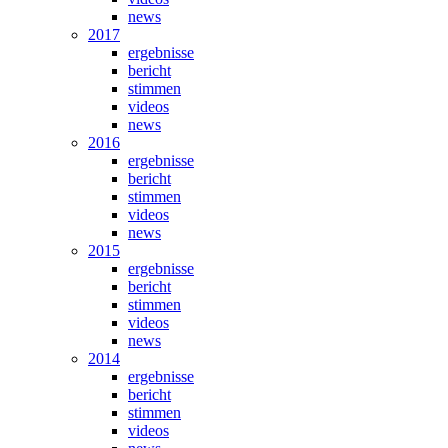
news
2017
ergebnisse
bericht
stimmen
videos
news
2016
ergebnisse
bericht
stimmen
videos
news
2015
ergebnisse
bericht
stimmen
videos
news
2014
ergebnisse
bericht
stimmen
videos