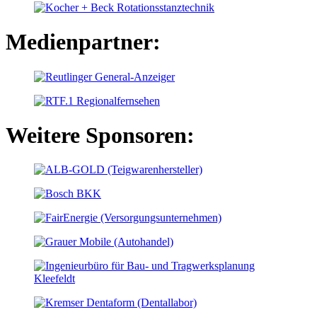
Medienpartner:
Weitere Sponsoren: