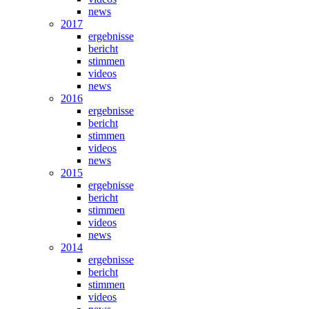
news
2017
ergebnisse
bericht
stimmen
videos
news
2016
ergebnisse
bericht
stimmen
videos
news
2015
ergebnisse
bericht
stimmen
videos
news
2014
ergebnisse
bericht
stimmen
videos