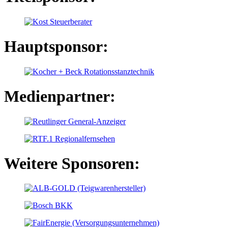
Hauptsponsor:
Medienpartner:
Weitere Sponsoren: