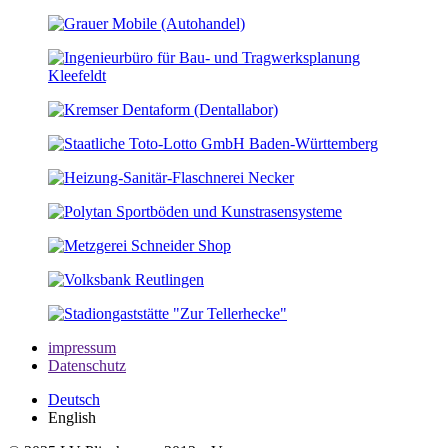
impressum
Datenschutz
Deutsch
English