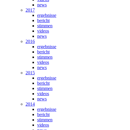
news
2017
ergebnisse
bericht
stimmen
videos
news
2016
ergebnisse
bericht
stimmen
videos
news
2015
ergebnisse
bericht
stimmen
videos
news
2014
ergebnisse
bericht
stimmen
videos