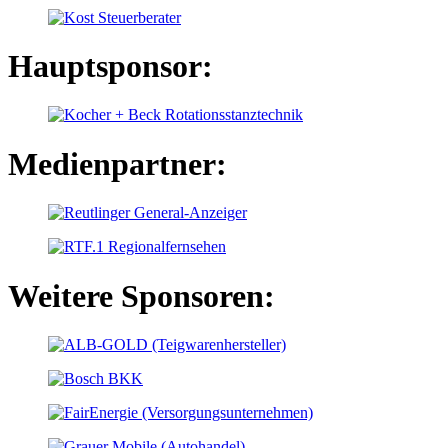
Hauptsponsor:
Medienpartner:
Weitere Sponsoren: