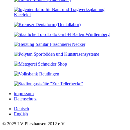
impressum
Datenschutz
Deutsch
English
© 2025 LV Pliezhausen 2012 e.V.