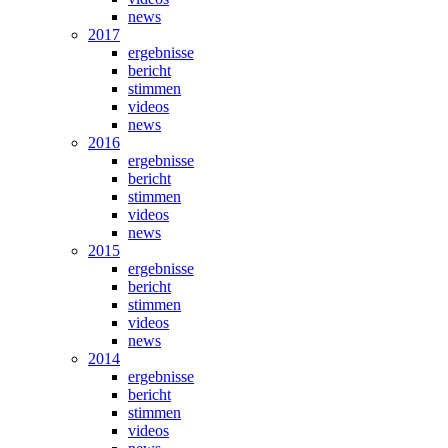
news
2017
ergebnisse
bericht
stimmen
videos
news
2016
ergebnisse
bericht
stimmen
videos
news
2015
ergebnisse
bericht
stimmen
videos
news
2014
ergebnisse
bericht
stimmen
videos