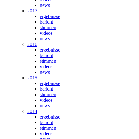
news
2017
ergebnisse
bericht
stimmen
videos
news
2016
ergebnisse
bericht
stimmen
videos
news
2015
ergebnisse
bericht
stimmen
videos
news
2014
ergebnisse
bericht
stimmen
videos