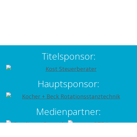
Titelsponsor:
Hauptsponsor:
Medienpartner: