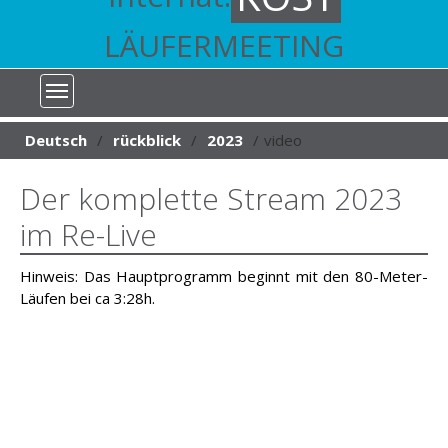
LÄUFERMEETING
You are here:
Deutsch
rückblick
2023
video
Der komplette Stream 2023
im Re-Live
Hinweis: Das Hauptprogramm beginnt mit den 80-Meter-
Läufen bei ca 3:28h.