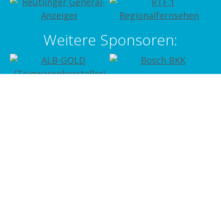
Weitere Sponsoren: