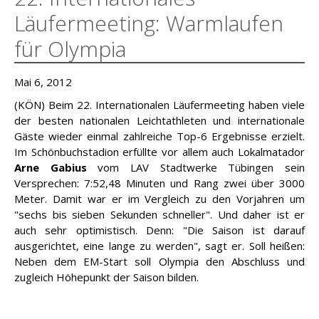
Läufermeeting: Warmlaufen
für Olympia
Mai 6, 2012
(KÖN)
Beim 22. Internationalen Läufermeeting haben viele
der besten nationalen Leichtathleten und internationale
Gäste wieder einmal zahlreiche Top-6 Ergebnisse erzielt.
Im Schönbuchstadion erfüllte vor allem auch Lokalmatador
Arne Gabius
vom LAV Stadtwerke Tübingen sein
Versprechen: 7:52,48 Minuten und Rang zwei über 3000
Meter. Damit war er im Vergleich zu den Vorjahren um
"sechs bis sieben Sekunden schneller". Und daher ist er
auch sehr optimistisch. Denn: "Die Saison ist darauf
ausgerichtet, eine lange zu werden", sagt er. Soll heißen:
Neben dem EM-Start soll Olympia den Abschluss und
zugleich Höhepunkt der Saison bilden.