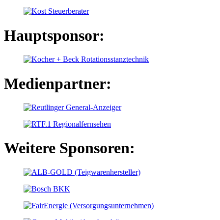
Hauptsponsor:
Medienpartner:
Weitere Sponsoren: