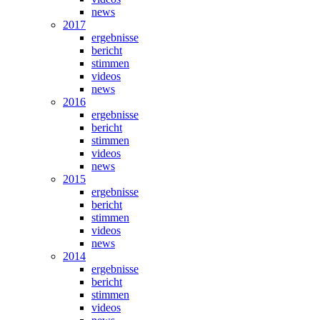
news
2017
ergebnisse
bericht
stimmen
videos
news
2016
ergebnisse
bericht
stimmen
videos
news
2015
ergebnisse
bericht
stimmen
videos
news
2014
ergebnisse
bericht
stimmen
videos