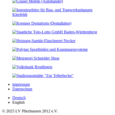
impressum
Datenschutz
Deutsch
English
© 2025 LV Pliezhausen 2012 e.V.