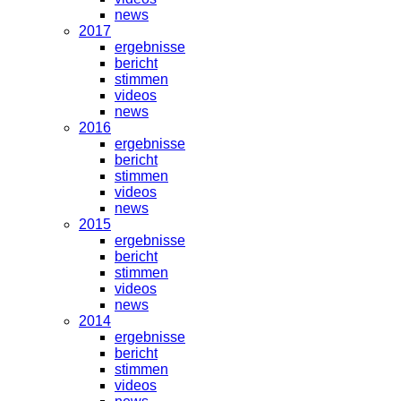
news
2017
ergebnisse
bericht
stimmen
videos
news
2016
ergebnisse
bericht
stimmen
videos
news
2015
ergebnisse
bericht
stimmen
videos
news
2014
ergebnisse
bericht
stimmen
videos